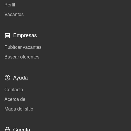
Perfil
Vacantes
Empresas
Publicar vacantes
Buscar oferentes
Ayuda
Contacto
Acerca de
Mapa del sitio
Cuenta