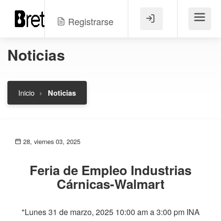
Registrarse
Menú
Noticias
Inicio
Noticias
28, viernes 03, 2025
Feria de Empleo Industrias
Cárnicas-Walmart
"Lunes 31 de marzo, 2025 10:00 am a 3:00 pm INA