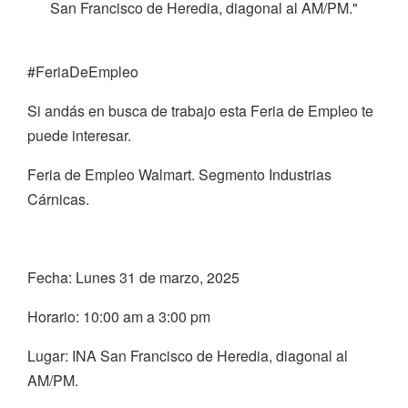
San Francisco de Heredia, diagonal al AM/PM."
#FeriaDeEmpleo
Si andás en busca de trabajo esta Feria de Empleo te
puede interesar.
Feria de Empleo Walmart. Segmento Industrias
Cárnicas.
Fecha: Lunes 31 de marzo, 2025
Horario: 10:00 am a 3:00 pm
Lugar: INA San Francisco de Heredia, diagonal al
AM/PM.