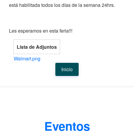
está habilitada todos los días de la semana 24hrs.
Les esperamos en esta feria!!!
Lista de Adjuntos
Walmart.png
Inicio
Eventos