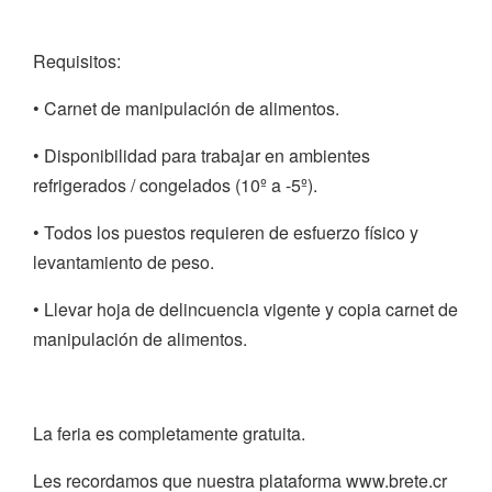
Requisitos:
• Carnet de manipulación de alimentos.
• Disponibilidad para trabajar en ambientes
refrigerados / congelados (10º a -5º).
• Todos los puestos requieren de esfuerzo físico y
levantamiento de peso.
• Llevar hoja de delincuencia vigente y copia carnet de
manipulación de alimentos.
La feria es completamente gratuita.
Les recordamos que nuestra plataforma www.brete.cr