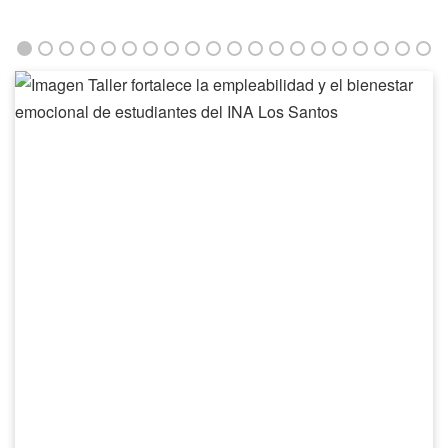
Taller
fortalece
la
empleabilidad
y
el
bienestar
emocional
de
estudiantes
del
INA
Los
Santos