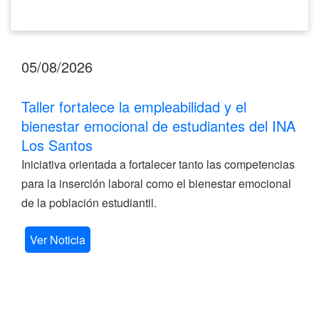
05/08/2026
Taller fortalece la empleabilidad y el
bienestar emocional de estudiantes del INA
Los Santos
Iniciativa orientada a fortalecer tanto las competencias
para la inserción laboral como el bienestar emocional
de la población estudiantil.
Ver Noticia