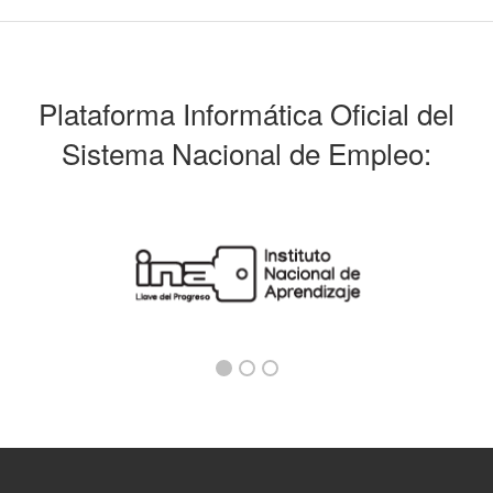
Plataforma Informática Oficial del
Sistema Nacional de Empleo: