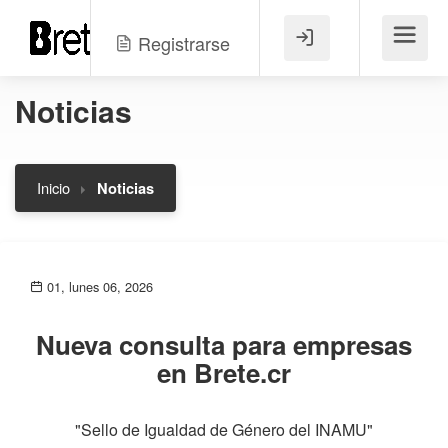
Registrarse
Menú
Noticias
Inicio
Noticias
01, lunes 06, 2026
Nueva consulta para empresas
en Brete.cr
"Sello de Igualdad de Género del INAMU"