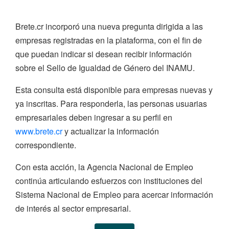
Brete.cr incorporó una nueva pregunta dirigida a las
empresas registradas en la plataforma, con el fin de
que puedan indicar si desean recibir información
sobre el Sello de Igualdad de Género del INAMU.
Esta consulta está disponible para empresas nuevas y
ya inscritas. Para responderla, las personas usuarias
empresariales deben ingresar a su perfil en
www.brete.cr
y actualizar la información
correspondiente.
Con esta acción, la Agencia Nacional de Empleo
continúa articulando esfuerzos con instituciones del
Sistema Nacional de Empleo para acercar información
de interés al sector empresarial.