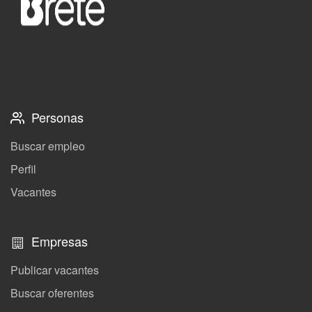
Personas
Buscar empleo
Perfil
Vacantes
Empresas
Publicar vacantes
Buscar oferentes