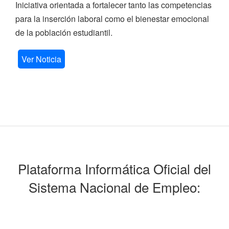
Iniciativa orientada a fortalecer tanto las competencias
para la inserción laboral como el bienestar emocional
de la población estudiantil.
Ver Noticia
Plataforma Informática Oficial del
Sistema Nacional de Empleo: