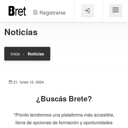
Registrarse
Menú
Noticias
Inicio
Noticias
21, lunes 10, 2024
¿Buscás Brete?
"Pronto tendremos una plataforma más accesible,
llena de opciones de formación y oportunidades