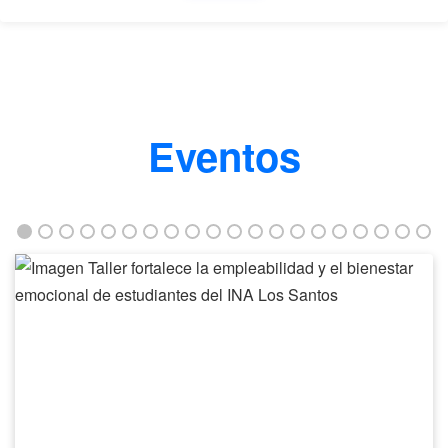
Eventos
Taller
fortalece
la
empleabilidad
y
el
bienestar