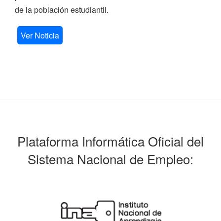
de la población estudiantil.
Ver Noticia
Plataforma Informática Oficial del
Sistema Nacional de Empleo: