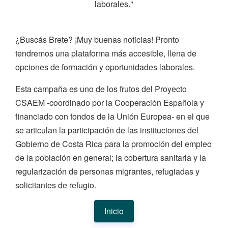
laborales."
¿Buscás Brete? ¡Muy buenas noticias! Pronto
tendremos una plataforma más accesible, llena de
opciones de formación y oportunidades laborales.
Esta campaña es uno de los frutos del Proyecto
CSAEM -coordinado por la Cooperación Española y
financiado con fondos de la Unión Europea- en el que
se articulan la participación de las instituciones del
Gobierno de Costa Rica para la promoción del empleo
de la población en general; la cobertura sanitaria y la
regularización de personas migrantes, refugiadas y
solicitantes de refugio.
Inicio