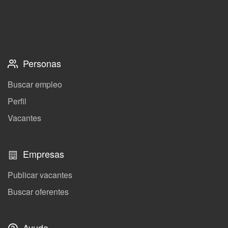
Personas
Buscar empleo
Perfil
Vacantes
Empresas
Publicar vacantes
Buscar oferentes
Ayuda