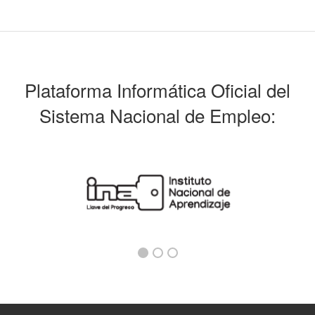
Plataforma Informática Oficial del
Sistema Nacional de Empleo: