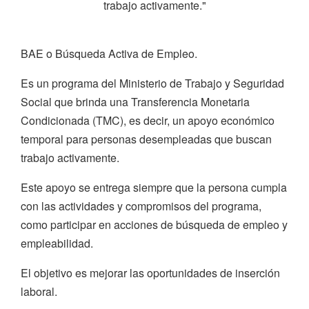
trabajo activamente."
BAE o Búsqueda Activa de Empleo.
Es un programa del Ministerio de Trabajo y Seguridad
Social que brinda una Transferencia Monetaria
Condicionada (TMC), es decir, un apoyo económico
temporal para personas desempleadas que buscan
trabajo activamente.
Este apoyo se entrega siempre que la persona cumpla
con las actividades y compromisos del programa,
como participar en acciones de búsqueda de empleo y
empleabilidad.
El objetivo es mejorar las oportunidades de inserción
laboral.