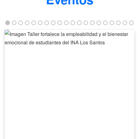
Taller
fortalece
la
empleabilidad
y
el
bienestar
emocional
de
estudiantes
del
INA
Los