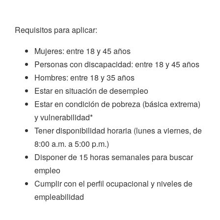
Requisitos para aplicar:
Mujeres: entre 18 y 45 años
Personas con discapacidad: entre 18 y 45 años
Hombres: entre 18 y 35 años
Estar en situación de desempleo
Estar en condición de pobreza (básica extrema)
y vulnerabilidad*
Tener disponibilidad horaria (lunes a viernes, de
8:00 a.m. a 5:00 p.m.)
Disponer de 15 horas semanales para buscar
empleo
Cumplir con el perfil ocupacional y niveles de
empleabilidad