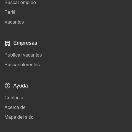
Buscar empleo
Perfil
Vacantes
Empresas
Publicar vacantes
Buscar oferentes
Ayuda
Contacto
Acerca de
Mapa del sitio