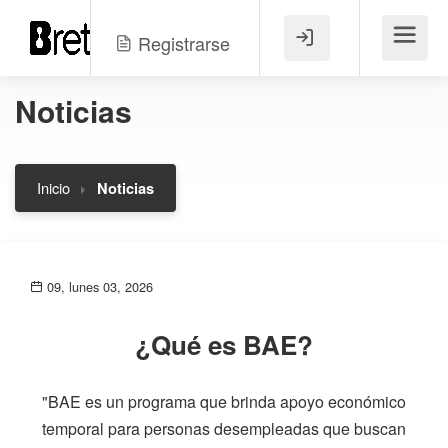
Registrarse
Menú
Noticias
Inicio
Noticias
09, lunes 03, 2026
¿Qué es BAE?
"BAE es un programa que brinda apoyo económico
temporal para personas desempleadas que buscan