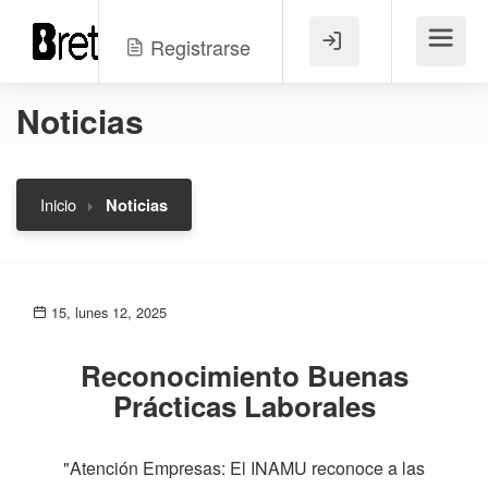
Registrarse
Menú
Noticias
Inicio
Noticias
15, lunes 12, 2025
Reconocimiento Buenas
Prácticas Laborales
"Atención Empresas: El INAMU reconoce a las