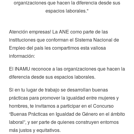
organizaciones que hacen la diferencia desde sus
espacios laborales."
Atención empresas! La ANE como parte de las
instituciones que conforman el Sistema Nacional de
Empleo del país les compartimos esta valiosa
información:
El INAMU reconoce a las organizaciones que hacen la
diferencia desde sus espacios laborales.
Si en tu lugar de trabajo se desarrollan buenas
prácticas para promover la igualdad entre mujeres y
hombres, te invitamos a participar en el Concurso
“Buenas Prácticas en Igualdad de Género en el ámbito
laboral”, y ser parte de quienes construyen entornos
más justos y equitativos.