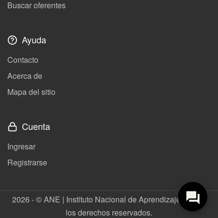
Buscar oferentes
Ayuda
Contacto
Acerca de
Mapa del sitio
Cuenta
Ingresar
Registrarse
2026 - © ANE | Instituto Nacional de Aprendizaje. Todos
los derechos reservados.