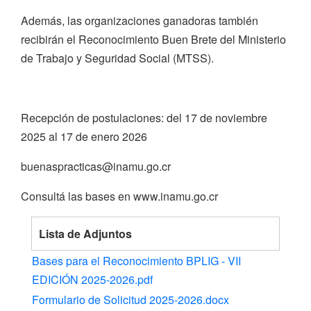
Además, las organizaciones ganadoras también
recibirán el Reconocimiento Buen Brete del Ministerio
de Trabajo y Seguridad Social (MTSS).
Recepción de postulaciones: del 17 de noviembre
2025 al 17 de enero 2026
buenaspracticas@inamu.go.cr
Consultá las bases en www.inamu.go.cr
Lista de Adjuntos
Bases para el Reconocimiento BPLIG - VII
EDICIÓN 2025-2026.pdf
Formulario de Solicitud 2025-2026.docx