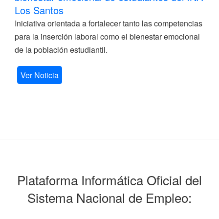
Los Santos
Iniciativa orientada a fortalecer tanto las competencias
para la inserción laboral como el bienestar emocional
de la población estudiantil.
Ver Noticia
Plataforma Informática Oficial del
Sistema Nacional de Empleo: