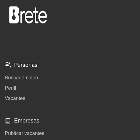
Personas
Buscar empleo
Perfil
Vacantes
Empresas
Publicar vacantes