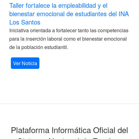
Taller fortalece la empleabilidad y el
bienestar emocional de estudiantes del INA
Los Santos
Iniciativa orientada a fortalecer tanto las competencias
para la inserción laboral como el bienestar emocional
de la población estudiantil.
Ver Noticia
Plataforma Informática Oficial del