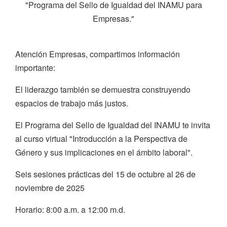
"Programa del Sello de Igualdad del INAMU para
Empresas."
Atención Empresas, compartimos información
importante:
El liderazgo también se demuestra construyendo
espacios de trabajo más justos.
El Programa del Sello de Igualdad del INAMU te invita
al curso virtual "Introducción a la Perspectiva de
Género y sus implicaciones en el ámbito laboral".
Seis sesiones prácticas del 15 de octubre al 26 de
noviembre de 2025
Horario: 8:00 a.m. a 12:00 m.d.