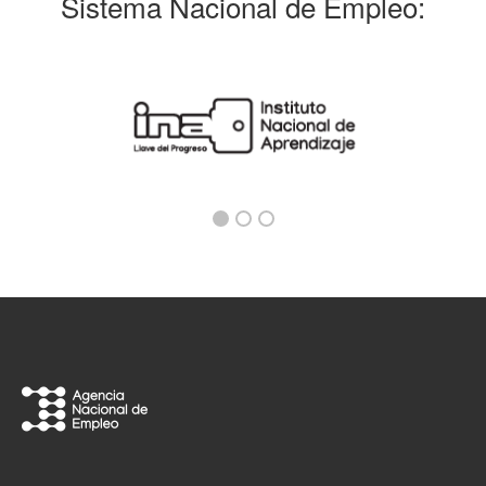
Sistema Nacional de Empleo: