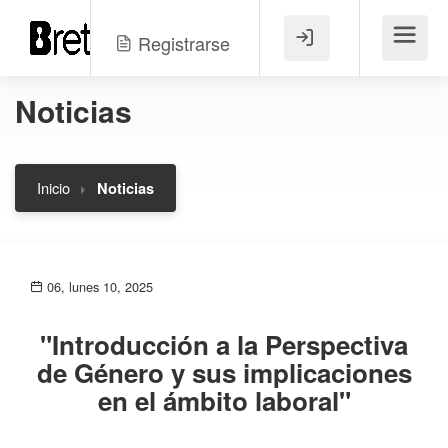
Registrarse
Menú
Noticias
Inicio
Noticias
06, lunes 10, 2025
"Introducción a la Perspectiva
de Género y sus implicaciones
en el ámbito laboral"