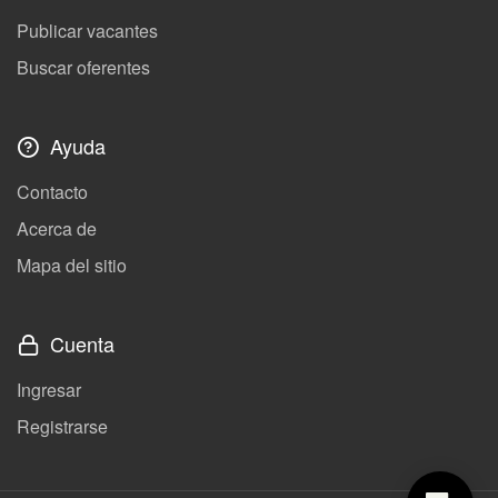
Publicar vacantes
Buscar oferentes
Ayuda
Contacto
Acerca de
Mapa del sitio
Cuenta
Ingresar
Registrarse