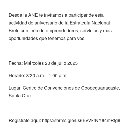
Desde la ANE te invitamos a participar de esta
actividad de aniversario de la Estrategia Nacional
Brete con feria de emprendedores, servicios y más
oportunidades que tenemos para vos.
Fecha: Miércoles 23 de julio 2025
Horario: 8:30 a.m. - 1:00 p.m.
Lugar: Centro de Convenciones de Coopeguanacaste,
Santa Cruz
Registrate aquí: https://forms.gle/Ls6EvVkrNY64mRfg9