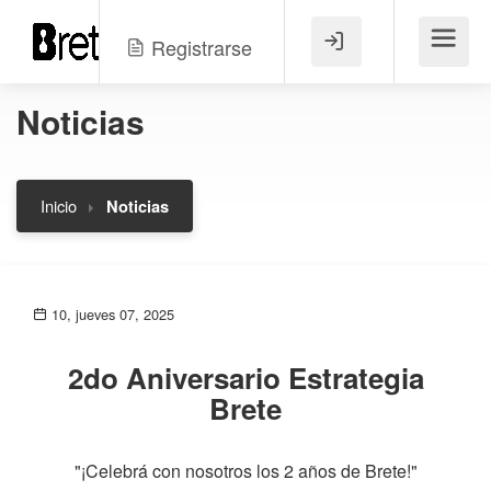
Registrarse
Menú
Noticias
Inicio
Noticias
10, jueves 07, 2025
2do Aniversario Estrategia
Brete
"¡Celebrá con nosotros los 2 años de Brete!"