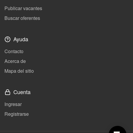
Publicar vacantes
Buscar oferentes
Ayuda
Contacto
Acerca de
Mapa del sitio
Cuenta
Ingresar
Registrarse