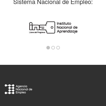
Sistema Nacional de Empleo: