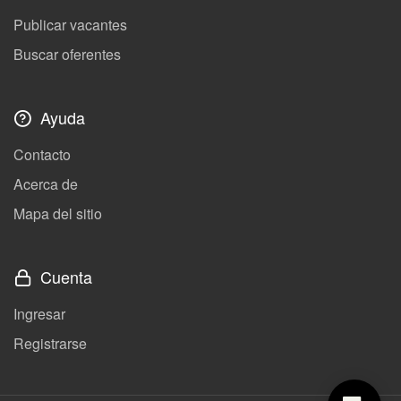
Publicar vacantes
Buscar oferentes
Ayuda
Contacto
Acerca de
Mapa del sitio
Cuenta
Ingresar
Registrarse