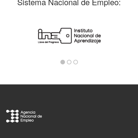
Sistema Nacional de Empleo: