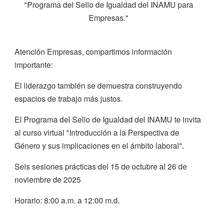
"Programa del Sello de Igualdad del INAMU para
Empresas."
Atención Empresas, compartimos información
importante:
El liderazgo también se demuestra construyendo
espacios de trabajo más justos.
El Programa del Sello de Igualdad del INAMU te invita
al curso virtual "Introducción a la Perspectiva de
Género y sus implicaciones en el ámbito laboral".
Seis sesiones prácticas del 15 de octubre al 26 de
noviembre de 2025
Horario: 8:00 a.m. a 12:00 m.d.