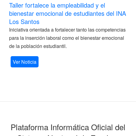
Taller fortalece la empleabilidad y el
bienestar emocional de estudiantes del INA
Los Santos
Iniciativa orientada a fortalecer tanto las competencias
para la inserción laboral como el bienestar emocional
de la población estudiantil.
Ver Noticia
Plataforma Informática Oficial del