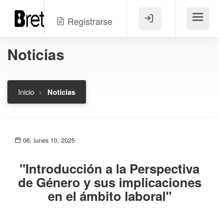
Registrarse
Menú
Noticias
Inicio
Noticias
06, lunes 10, 2025
"Introducción a la Perspectiva
de Género y sus implicaciones
en el ámbito laboral"