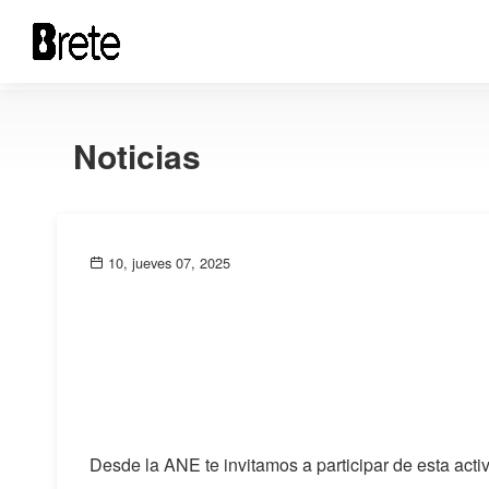
Noticias
10, jueves 07, 2025
Desde la ANE te invitamos a participar de esta acti