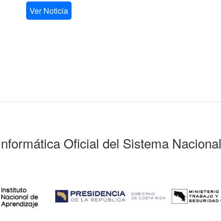
Ver Noticia
Informática Oficial del Sistema Naciona