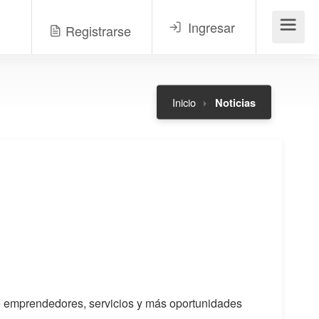
Ingresar
Registrarse
Menú
Inicio
Noticias
 de emprendedores, servicios y más oportunidades