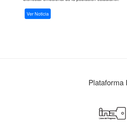
Ver Noticia
Plataforma 