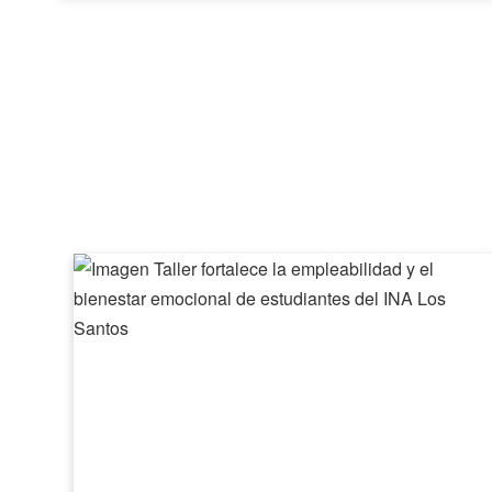
Taller
fortalece
la
empleabilidad
y
el
bienestar
emocional