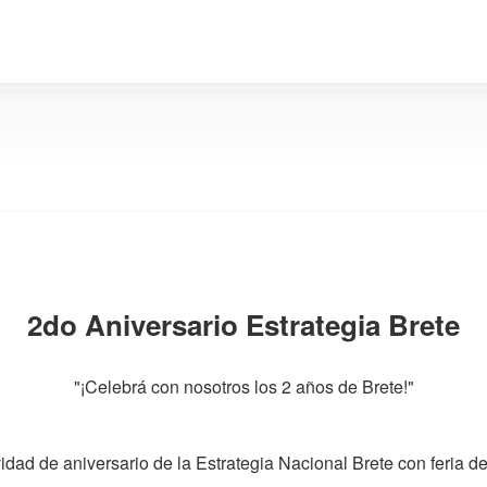
2do Aniversario Estrategia Brete
"¡Celebrá con nosotros los 2 años de Brete!"
vidad de aniversario de la Estrategia Nacional Brete con feria