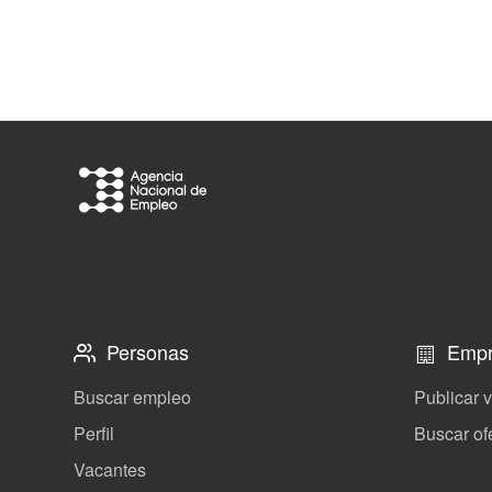
Personas
Empr
Buscar empleo
Publicar 
Perfil
Buscar of
Vacantes