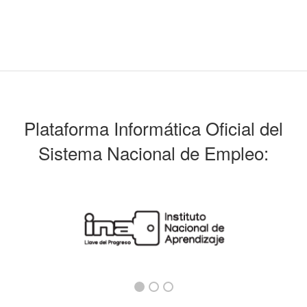
Plataforma Informática Oficial del
Sistema Nacional de Empleo: