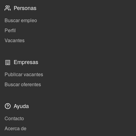
Personas
Buscar empleo
Perfil
Vacantes
Empresas
Publicar vacantes
Buscar oferentes
Ayuda
Contacto
Acerca de