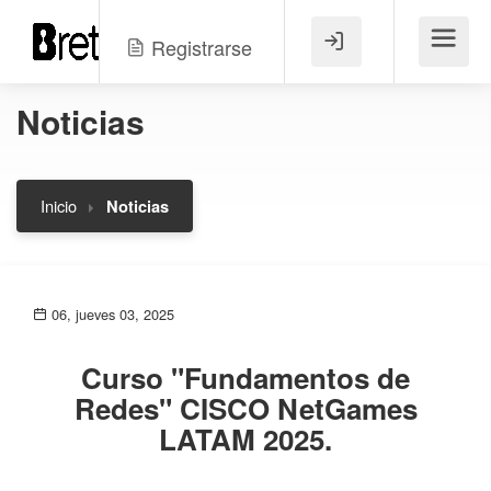
Registrarse
Menú
Noticias
Inicio
Noticias
06, jueves 03, 2025
Curso "Fundamentos de
Redes" CISCO NetGames
LATAM 2025.