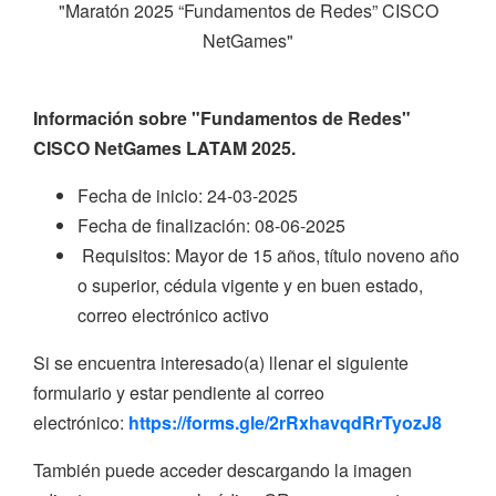
"Maratón 2025 “Fundamentos de Redes” CISCO
NetGames"
Información sobre "Fundamentos de Redes"
CISCO NetGames LATAM 2025.
Fecha de inicio: 24-03-2025
Fecha de finalización: 08-06-2025
Requisitos: Mayor de 15 años, título noveno año
o superior, cédula vigente y en buen estado,
correo electrónico activo
Si se encuentra interesado(a) llenar el siguiente
formulario y estar pendiente al correo
electrónico:
https://forms.gle/2rRxhavqdRrTyozJ8
También puede acceder descargando la imagen