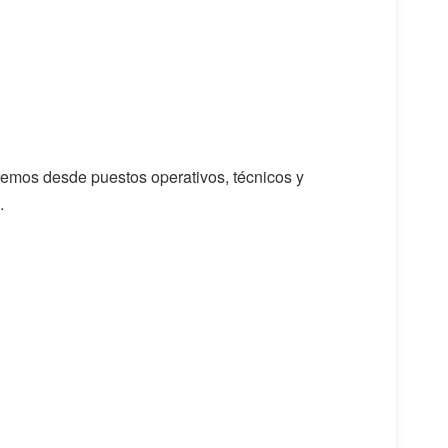
dremos desde puestos operativos, técnicos y
.