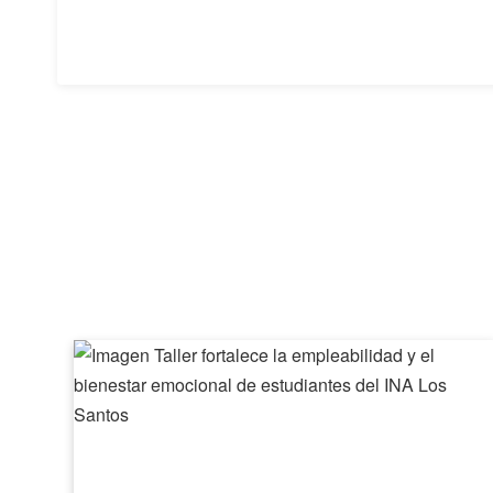
Taller
fortalece
la
empleabilidad
y