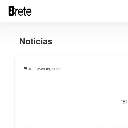
Noticias
18, jueves 09, 2025
"El