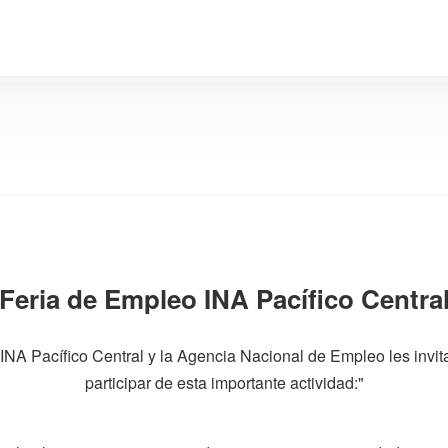
Feria de Empleo INA Pacífico Centra
 INA Pacífico Central y la Agencia Nacional de Empleo les invit
participar de esta importante actividad:"