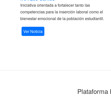
Iniciativa orientada a fortalecer tanto las
competencias para la inserción laboral como el
bienestar emocional de la población estudiantil.
Ver Noticia
Plataforma 