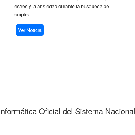
estrés y la ansiedad durante la búsqueda de
empleo.
Ver Noticia
Informática Oficial del Sistema Naciona