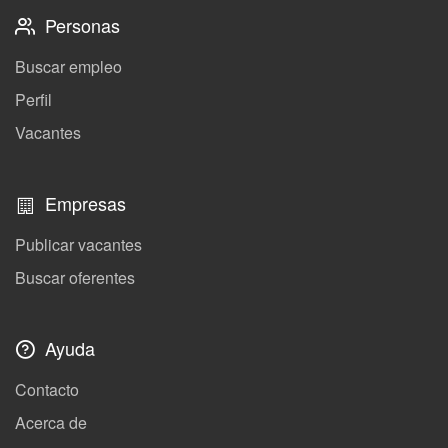
Personas
Buscar empleo
Perfil
Vacantes
Empresas
Publicar vacantes
Buscar oferentes
Ayuda
Contacto
Acerca de