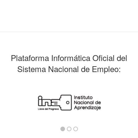
Plataforma Informática Oficial del
Sistema Nacional de Empleo: