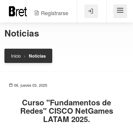
Registrarse
Menú
Noticias
Inicio
Noticias
06, jueves 03, 2025
Curso "Fundamentos de
Redes" CISCO NetGames
LATAM 2025.