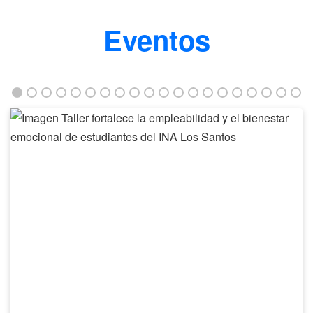
Eventos
Taller
fortalece
la
empleabilidad
y
el
bienestar
emocional
de
estudiantes
del