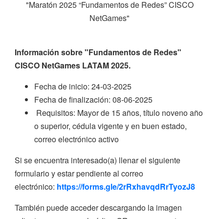
"Maratón 2025 “Fundamentos de Redes” CISCO
NetGames"
Información sobre "Fundamentos de Redes"
CISCO NetGames LATAM 2025.
Fecha de inicio: 24-03-2025
Fecha de finalización: 08-06-2025
Requisitos: Mayor de 15 años, título noveno año
o superior, cédula vigente y en buen estado,
correo electrónico activo
Si se encuentra interesado(a) llenar el siguiente
formulario y estar pendiente al correo
electrónico:
https://forms.gle/2rRxhavqdRrTyozJ8
También puede acceder descargando la imagen