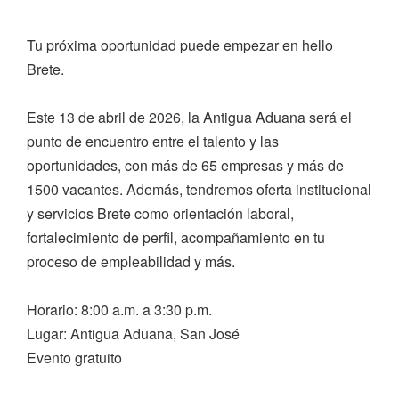
Tu próxima oportunidad puede empezar en hello
Brete.
Este 13 de abril de 2026, la Antigua Aduana será el
punto de encuentro entre el talento y las
oportunidades, con más de 65 empresas y más de
1500 vacantes. Además, tendremos oferta institucional
y servicios Brete como orientación laboral,
fortalecimiento de perfil, acompañamiento en tu
proceso de empleabilidad y más.
Horario: 8:00 a.m. a 3:30 p.m.
Lugar: Antigua Aduana, San José
Evento gratuito