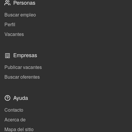
Personas
Buscar empleo
Perfil
Vacantes
Empresas
Publicar vacantes
Buscar oferentes
Ayuda
Contacto
Acerca de
Mapa del sitio