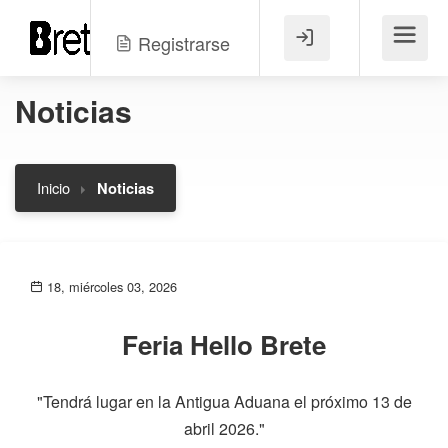
Registrarse
Menú
Noticias
Inicio
Noticias
18, miércoles 03, 2026
Feria Hello Brete
"Tendrá lugar en la Antigua Aduana el próximo 13 de
abril 2026."