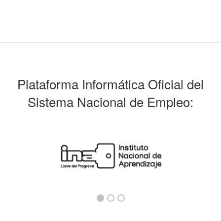
Plataforma Informática Oficial del
Sistema Nacional de Empleo: