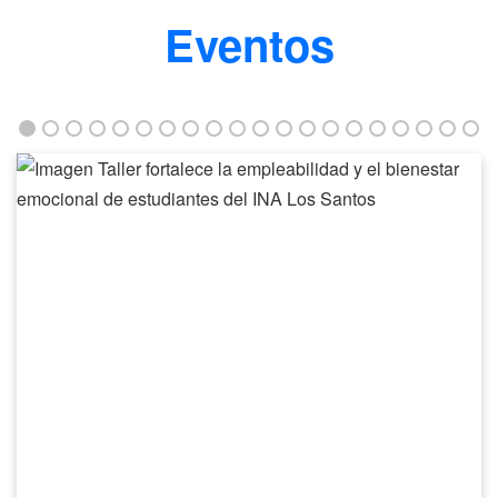
Eventos
Taller
fortalece
la
empleabilidad
y
el
bienestar
emocional
de
estudiantes
del
INA