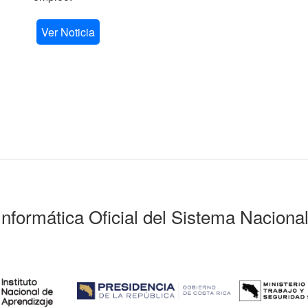
Ver Noticia
Informática Oficial del Sistema Naciona