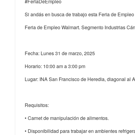
#FeriaDeEmpleo
Si andás en busca de trabajo esta Feria de Empleo 
Feria de Empleo Walmart. Segmento Industrias Cár
Fecha: Lunes 31 de marzo, 2025
Horario: 10:00 am a 3:00 pm
Lugar: INA San Francisco de Heredia, diagonal al
Requisitos:
• Carnet de manipulación de alimentos.
• Disponibilidad para trabajar en ambientes refriger