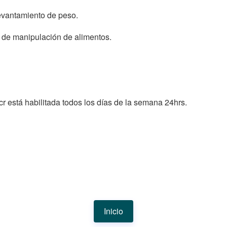
levantamiento de peso.
t de manipulación de alimentos.
 está habilitada todos los días de la semana 24hrs.
Inicio