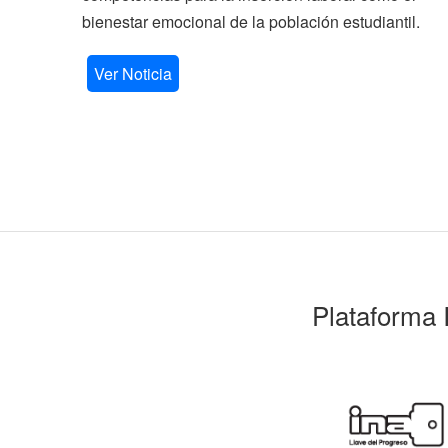
bienestar emocional de la población estudiantil.
Ver Noticia
Plataforma 