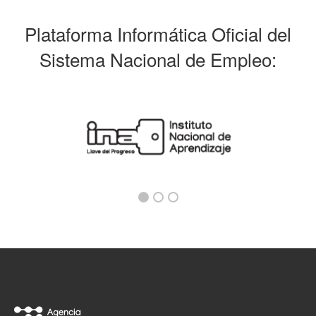
Plataforma Informática Oficial del
Sistema Nacional de Empleo: