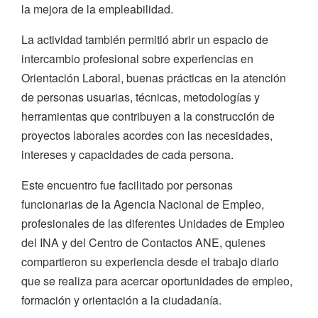
la mejora de la empleabilidad.
La actividad también permitió abrir un espacio de
intercambio profesional sobre experiencias en
Orientación Laboral, buenas prácticas en la atención
de personas usuarias, técnicas, metodologías y
herramientas que contribuyen a la construcción de
proyectos laborales acordes con las necesidades,
intereses y capacidades de cada persona.
Este encuentro fue facilitado por personas
funcionarias de la Agencia Nacional de Empleo,
profesionales de las diferentes Unidades de Empleo
del INA y del Centro de Contactos ANE, quienes
compartieron su experiencia desde el trabajo diario
que se realiza para acercar oportunidades de empleo,
formación y orientación a la ciudadanía.