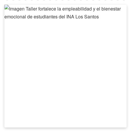
Taller
fortalece
la
empleabilidad
y
el
bienestar
emocional
de
estudiantes
del
INA
Los
Santos