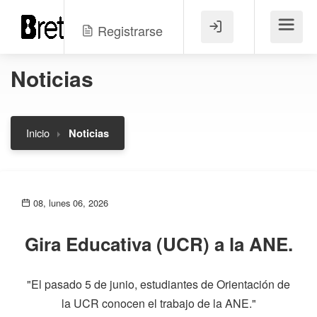
Registrarse
Menú
Noticias
Inicio
Noticias
08, lunes 06, 2026
Gira Educativa (UCR) a la ANE.
"El pasado 5 de junio, estudiantes de Orientación de
la UCR conocen el trabajo de la ANE."