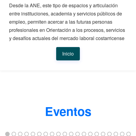
Desde la ANE, este tipo de espacios y articulación
entre instituciones, academia y servicios públicos de
empleo, permiten acercar a las futuras personas
profesionales en Orientación a los procesos, servicios
y desafíos actuales del mercado laboral costarricense
Inicio
Eventos