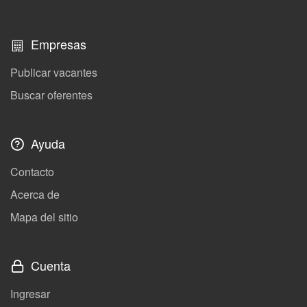
Empresas
Publicar vacantes
Buscar oferentes
Ayuda
Contacto
Acerca de
Mapa del sitio
Cuenta
Ingresar