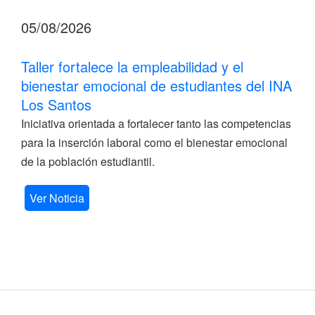
05/08/2026
Taller fortalece la empleabilidad y el
bienestar emocional de estudiantes del INA
Los Santos
Iniciativa orientada a fortalecer tanto las competencias
para la inserción laboral como el bienestar emocional
de la población estudiantil.
Ver Noticia