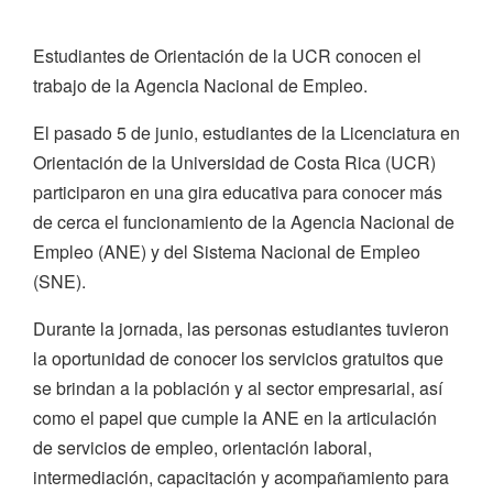
Estudiantes de Orientación de la UCR conocen el
trabajo de la Agencia Nacional de Empleo.
El pasado 5 de junio, estudiantes de la Licenciatura en
Orientación de la Universidad de Costa Rica (UCR)
participaron en una gira educativa para conocer más
de cerca el funcionamiento de la Agencia Nacional de
Empleo (ANE) y del Sistema Nacional de Empleo
(SNE).
Durante la jornada, las personas estudiantes tuvieron
la oportunidad de conocer los servicios gratuitos que
se brindan a la población y al sector empresarial, así
como el papel que cumple la ANE en la articulación
de servicios de empleo, orientación laboral,
intermediación, capacitación y acompañamiento para