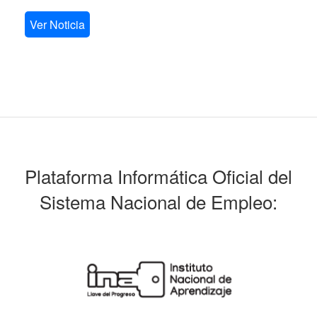
Ver Noticia
Plataforma Informática Oficial del
Sistema Nacional de Empleo: