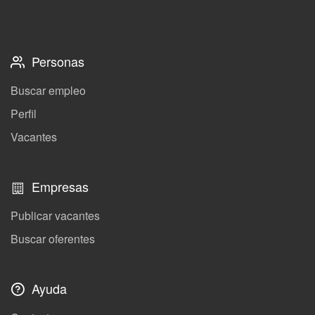
Personas
Buscar empleo
Perfil
Vacantes
Empresas
Publicar vacantes
Buscar oferentes
Ayuda