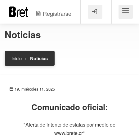
Registrarse
Menú
Noticias
Inicio
Noticias
19, miércoles 11, 2025
Comunicado oficial:
"Alerta de intento de estafas por medio de
www.brete.cr"