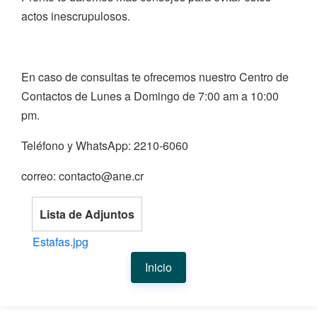
actos inescrupulosos.
En caso de consultas te ofrecemos nuestro Centro de
Contactos de Lunes a Domingo de 7:00 am a 10:00
pm.
Teléfono y WhatsApp: 2210-6060
correo: contacto@ane.cr
Lista de Adjuntos
Estafas.jpg
Inicio