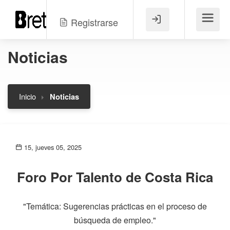
Registrarse
Menú
Noticias
Inicio
Noticias
15, jueves 05, 2025
Foro Por Talento de Costa Rica
"Temática: Sugerencias prácticas en el proceso de
búsqueda de empleo."