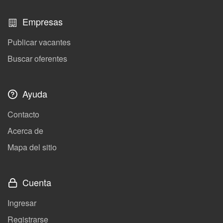
Empresas
Publicar vacantes
Buscar oferentes
Ayuda
Contacto
Acerca de
Mapa del sitio
Cuenta
Ingresar
Registrarse