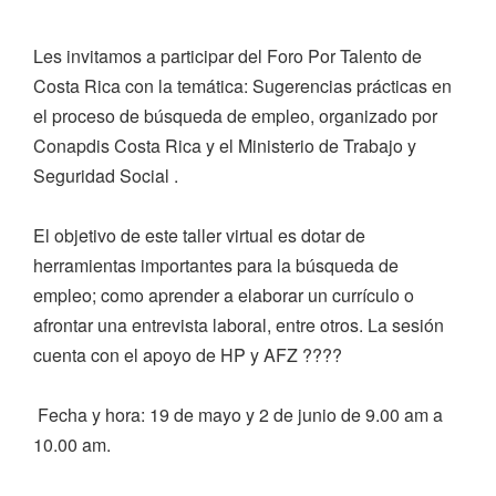
Les invitamos a participar del Foro Por Talento de
Costa Rica con la temática: Sugerencias prácticas en
el proceso de búsqueda de empleo, organizado por
Conapdis Costa Rica y el Ministerio de Trabajo y
Seguridad Social .
El objetivo de este taller virtual es dotar de
herramientas importantes para la búsqueda de
empleo; como aprender a elaborar un currículo o
afrontar una entrevista laboral, entre otros. La sesión
cuenta con el apoyo de HP y AFZ ????
Fecha y hora: 19 de mayo y 2 de junio de 9.00 am a
10.00 am.