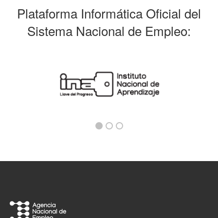
Plataforma Informática Oficial del
Sistema Nacional de Empleo: