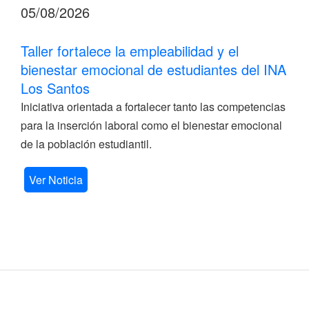
05/08/2026
Taller fortalece la empleabilidad y el
bienestar emocional de estudiantes del INA
Los Santos
Iniciativa orientada a fortalecer tanto las competencias
para la inserción laboral como el bienestar emocional
de la población estudiantil.
Ver Noticia