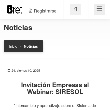
Registrarse
Menú
Noticias
Inicio
Noticias
24, viernes 10, 2025
Invitación Empresas al
Webinar: SIRESOL
"Intercambio y aprendizaje sobre el Sistema de