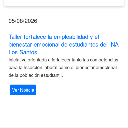
05/08/2026
Taller fortalece la empleabilidad y el
bienestar emocional de estudiantes del INA
Los Santos
Iniciativa orientada a fortalecer tanto las competencias
para la inserción laboral como el bienestar emocional
de la población estudiantil.
Ver Noticia