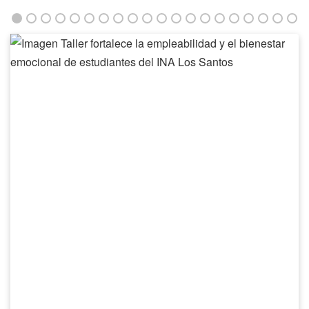
Taller
fortalece
la
empleabilidad
y
el
bienestar
emocional
de
estudiantes
del
INA
Los
Santos