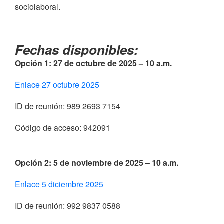
sociolaboral.
Fechas disponibles:
Opción 1: 27 de octubre de 2025 – 10 a.m.
Enlace 27 octubre 2025
ID de reunión: 989 2693 7154
Código de acceso: 942091
Opción 2: 5 de noviembre de 2025 – 10 a.m.
Enlace 5 diciembre 2025
ID de reunión: 992 9837 0588