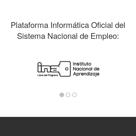
Plataforma Informática Oficial del
Sistema Nacional de Empleo: