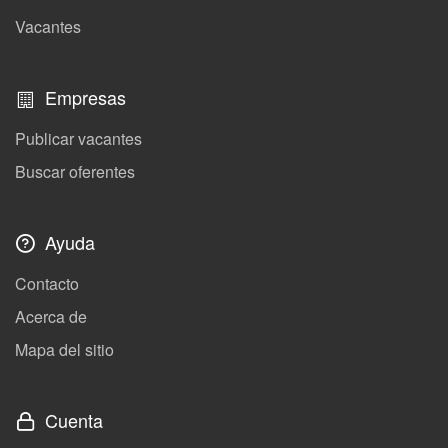
Vacantes
Empresas
Publicar vacantes
Buscar oferentes
Ayuda
Contacto
Acerca de
Mapa del sitio
Cuenta