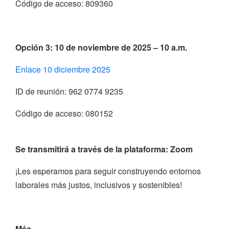
Código de acceso: 809360
Opción 3: 10 de noviembre de 2025 – 10 a.m.
Enlace 10 diciembre 2025
ID de reunión: 962 0774 9235
Código de acceso: 080152
Se transmitirá a través de la plataforma:
Zoom
¡Les esperamos para seguir construyendo entornos
laborales más justos, inclusivos y sostenibles!
Más