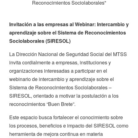
Reconocimientos Sociolaborales"
Invitación a las empresas al Webinar: Intercambio y
aprendizaje sobre el Sistema de Reconocimientos
Sociolaborales (SIRESOL)
La Dirección Nacional de Seguridad Social del MTSS
invita cordialmente a empresas, instituciones y
organizaciones interesadas a participar en el
webinario de intercambio y aprendizaje sobre el
Sistema de Reconocimientos Sociolaborales –
SIRESOL, orientado a motivar la postulación a los
reconocimientos “Buen Brete”.
Este espacio busca fortalecer el conocimiento sobre
los procesos, beneficios e impacto del SIRESOL como
herramienta de mejora continua en materia