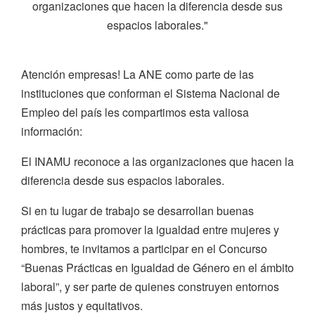
organizaciones que hacen la diferencia desde sus
espacios laborales."
Atención empresas! La ANE como parte de las
instituciones que conforman el Sistema Nacional de
Empleo del país les compartimos esta valiosa
información:
El INAMU reconoce a las organizaciones que hacen la
diferencia desde sus espacios laborales.
Si en tu lugar de trabajo se desarrollan buenas
prácticas para promover la igualdad entre mujeres y
hombres, te invitamos a participar en el Concurso
“Buenas Prácticas en Igualdad de Género en el ámbito
laboral”, y ser parte de quienes construyen entornos
más justos y equitativos.