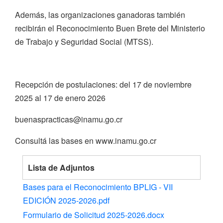
Además, las organizaciones ganadoras también
recibirán el Reconocimiento Buen Brete del Ministerio
de Trabajo y Seguridad Social (MTSS).
Recepción de postulaciones: del 17 de noviembre
2025 al 17 de enero 2026
buenaspracticas@inamu.go.cr
Consultá las bases en www.inamu.go.cr
Lista de Adjuntos
Bases para el Reconocimiento BPLIG - VII
EDICIÓN 2025-2026.pdf
Formulario de Solicitud 2025-2026.docx