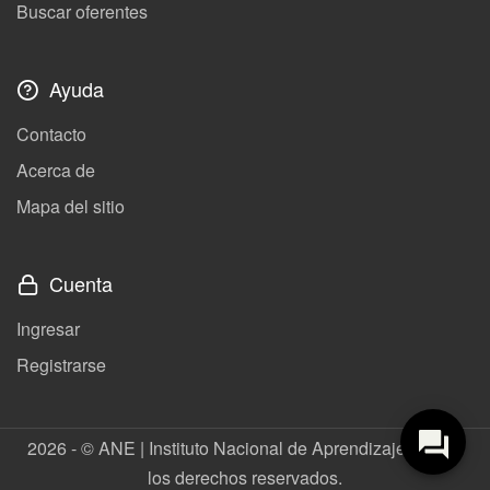
Buscar oferentes
Ayuda
Contacto
Acerca de
Mapa del sitio
Cuenta
Ingresar
Registrarse
2026 - © ANE | Instituto Nacional de Aprendizaje. Todos
los derechos reservados.