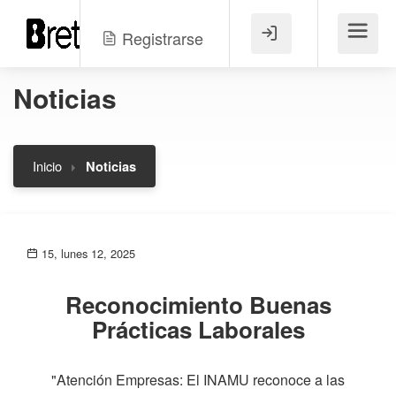
Registrarse
Menú
Noticias
Inicio
Noticias
15, lunes 12, 2025
Reconocimiento Buenas
Prácticas Laborales
"Atención Empresas: El INAMU reconoce a las