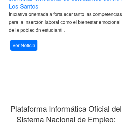
Los Santos
Iniciativa orientada a fortalecer tanto las competencias
para la inserción laboral como el bienestar emocional
de la población estudiantil.
Ver Noticia
Plataforma Informática Oficial del
Sistema Nacional de Empleo: