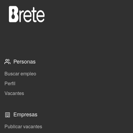
Personas
Buscar empleo
Perfil
Vacantes
Empresas
Publicar vacantes