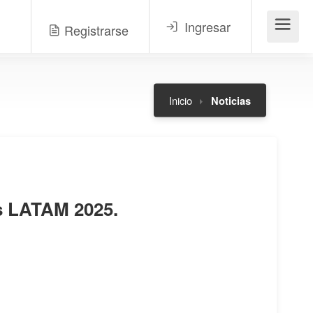
Ingresar
Registrarse
Menú
Inicio
Noticias
 LATAM 2025.