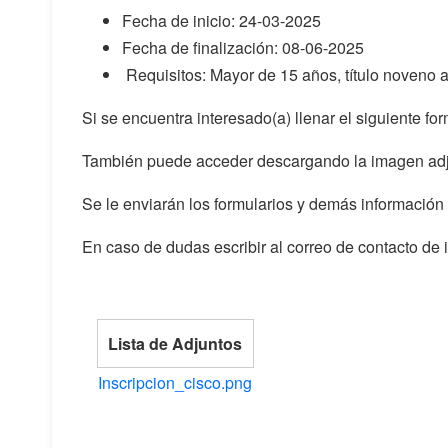
Fecha de inicio: 24-03-2025
Fecha de finalización: 08-06-2025
Requisitos: Mayor de 15 años, título noveno a
Si se encuentra interesado(a) llenar el siguiente for
También puede acceder descargando la imagen adj
Se le enviarán los formularios y demás información
En caso de dudas escribir al correo de contacto de
Lista de Adjuntos
Inscripcion_cisco.png