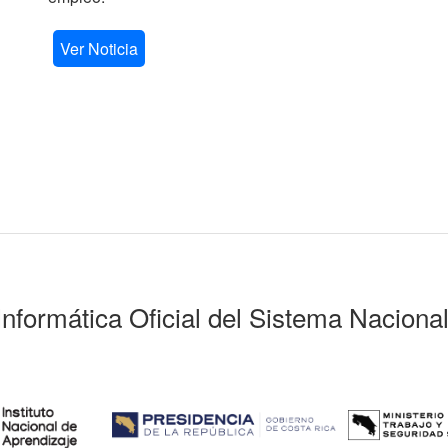
Ver Noticia
Informática Oficial del Sistema Naciona