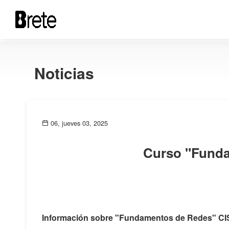
Noticias
06, jueves 03, 2025
Curso "Fund
Información sobre "Fundamentos de Redes" C