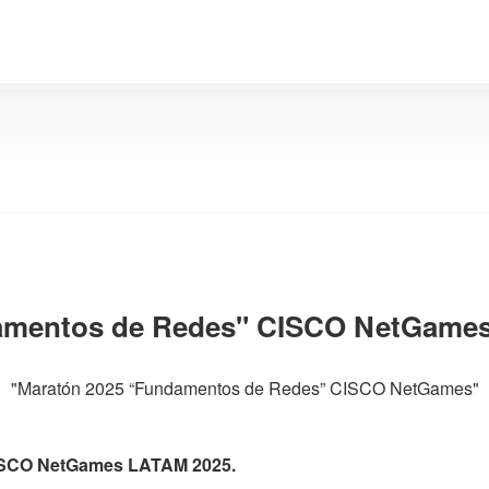
amentos de Redes" CISCO NetGames
"Maratón 2025 “Fundamentos de Redes” CISCO NetGames"
ISCO NetGames LATAM 2025.