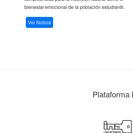
bienestar emocional de la población estudiantil.
Ver Noticia
Plataforma 