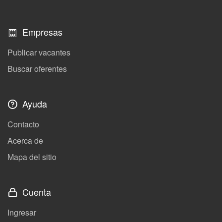
Empresas
Publicar vacantes
Buscar oferentes
Ayuda
Contacto
Acerca de
Mapa del sitio
Cuenta
Ingresar