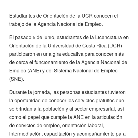
Estudiantes de Orientación de la UCR conocen el
trabajo de la Agencia Nacional de Empleo.
El pasado 5 de junio, estudiantes de la Licenciatura en
Orientación de la Universidad de Costa Rica (UCR)
participaron en una gira educativa para conocer más
de cerca el funcionamiento de la Agencia Nacional de
Empleo (ANE) y del Sistema Nacional de Empleo
(SNE).
Durante la jornada, las personas estudiantes tuvieron
la oportunidad de conocer los servicios gratuitos que
se brindan a la población y al sector empresarial, así
como el papel que cumple la ANE en la articulación
de servicios de empleo, orientación laboral,
intermediación, capacitación y acompañamiento para