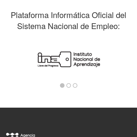
Plataforma Informática Oficial del
Sistema Nacional de Empleo: