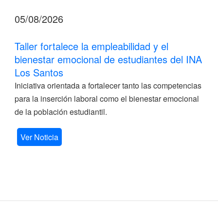
05/08/2026
Taller fortalece la empleabilidad y el
bienestar emocional de estudiantes del INA
Los Santos
Iniciativa orientada a fortalecer tanto las competencias
para la inserción laboral como el bienestar emocional
de la población estudiantil.
Ver Noticia