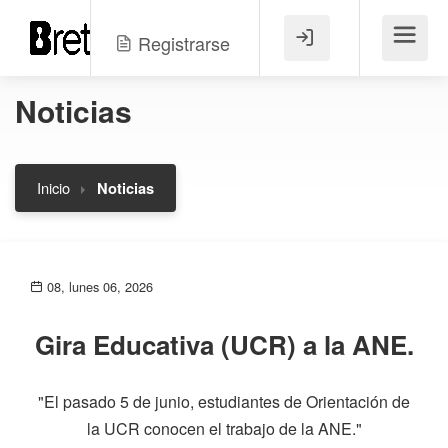
Registrarse
Menú
Noticias
Inicio
Noticias
08, lunes 06, 2026
Gira Educativa (UCR) a la ANE.
"El pasado 5 de junio, estudiantes de Orientación de
la UCR conocen el trabajo de la ANE."