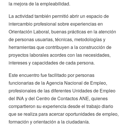
la mejora de la empleabilidad.
La actividad también permitió abrir un espacio de
intercambio profesional sobre experiencias en
Orientación Laboral, buenas prácticas en la atención
de personas usuarias, técnicas, metodologías y
herramientas que contribuyen a la construcción de
proyectos laborales acordes con las necesidades,
intereses y capacidades de cada persona.
Este encuentro fue facilitado por personas
funcionarias de la Agencia Nacional de Empleo,
profesionales de las diferentes Unidades de Empleo
del INA y del Centro de Contactos ANE, quienes
compartieron su experiencia desde el trabajo diario
que se realiza para acercar oportunidades de empleo,
formación y orientación a la ciudadanía.