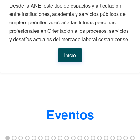
Desde la ANE, este tipo de espacios y articulación
entre instituciones, academia y servicios públicos de
empleo, permiten acercar a las futuras personas
profesionales en Orientación a los procesos, servicios
y desafíos actuales del mercado laboral costarricense
Inicio
Eventos