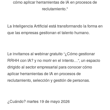
cómo aplicar herramientas de IA en procesos de
reclutamiento."
La Inteligencia Artificial está transformando la forma en
que las empresas gestionan el talento humano.
Le invitamos al webinar gratuito “¿Cómo gestionar
RRHH con IA? y no morir en el intento…”, un espacio
dirigido al sector empresarial para conocer cómo
aplicar herramientas de IA en procesos de
reclutamiento, selección y gestión de personas.
¿Cuándo? martes 19 de mayo 2026