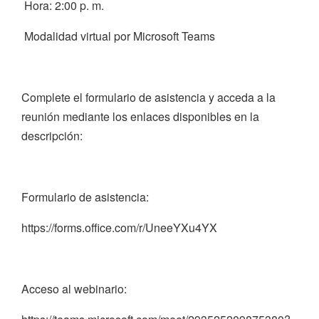
Hora: 2:00 p. m.
Modalidad virtual por Microsoft Teams
Complete el formulario de asistencia y acceda a la
reunión mediante los enlaces disponibles en la
descripción:
Formulario de asistencia:
https://forms.office.com/r/UneeYXu4YX
Acceso al webinario: