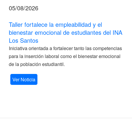
05/08/2026
Taller fortalece la empleabilidad y el
bienestar emocional de estudiantes del INA
Los Santos
Iniciativa orientada a fortalecer tanto las competencias
para la inserción laboral como el bienestar emocional
de la población estudiantil.
Ver Noticia