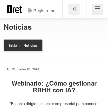
Registrarse
Menú
Noticias
Inicio
Noticias
12, martes 05, 2026
Webinario: ¿Cómo gestionar
RRHH con IA?
"Espacio dirigido al sector empresarial para conocer