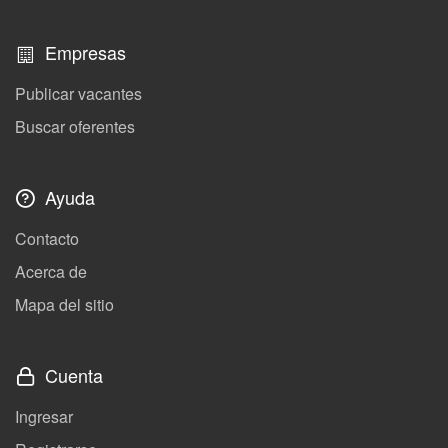
Empresas
Publicar vacantes
Buscar oferentes
Ayuda
Contacto
Acerca de
Mapa del sitio
Cuenta
Ingresar