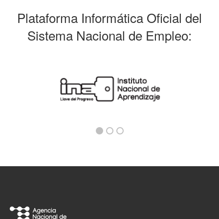
Plataforma Informática Oficial del
Sistema Nacional de Empleo: