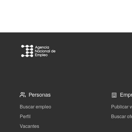
Personas
Empr
Buscar empleo
Publicar 
Perfil
Buscar of
Vacantes