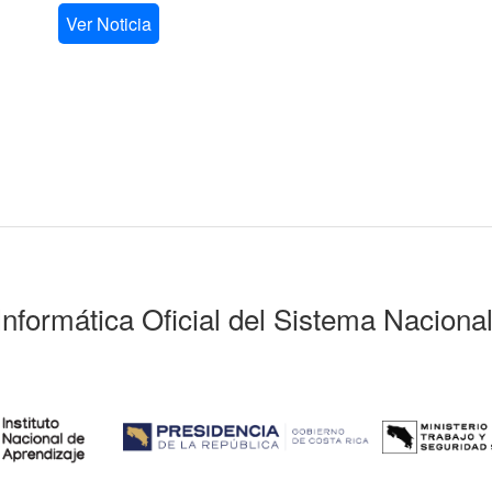
Ver Noticia
Informática Oficial del Sistema Naciona