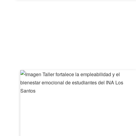
Taller
fortalece
la
empleabilidad
y
el
bienestar
emocional