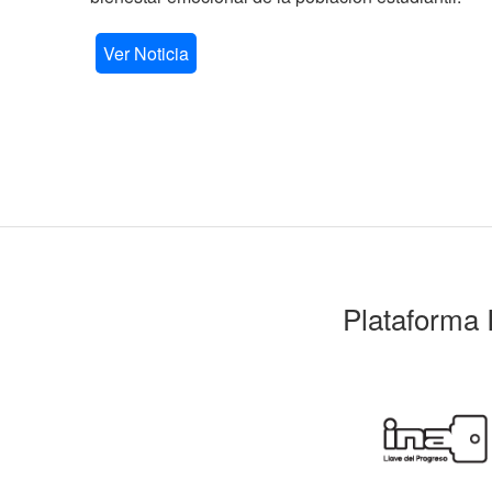
Ver Noticia
Plataforma 