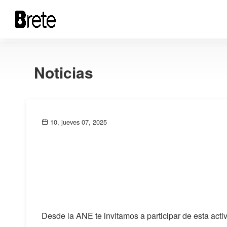
Noticias
10, jueves 07, 2025
Desde la ANE te invitamos a participar de esta acti