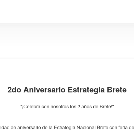
2do Aniversario Estrategia Brete
"¡Celebrá con nosotros los 2 años de Brete!"
vidad de aniversario de la Estrategia Nacional Brete con feria