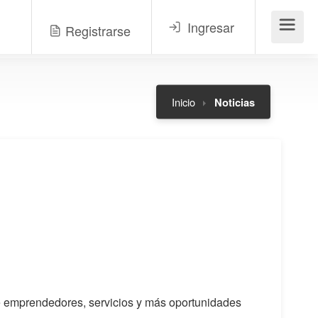
Ingresar
Registrarse
Menú
Inicio
Noticias
 de emprendedores, servicios y más oportunidades