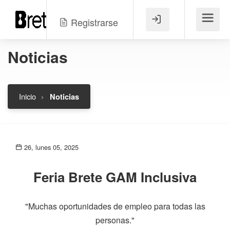
Registrarse
Menú
Noticias
Inicio
Noticias
26, lunes 05, 2025
Feria Brete GAM Inclusiva
"Muchas oportunidades de empleo para todas las
personas."