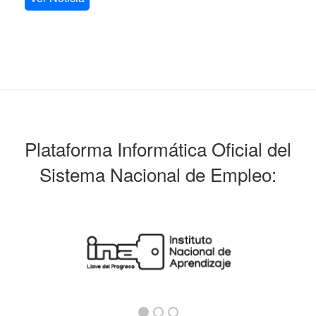
Plataforma Informática Oficial del
Sistema Nacional de Empleo: