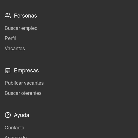
Personas
Buscar empleo
Perfil
Vacantes
Empresas
Publicar vacantes
Buscar oferentes
Ayuda
Contacto
Acerca de