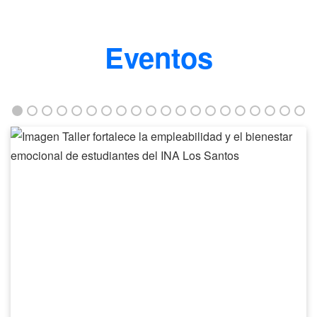
Eventos
Taller
fortalece
la
empleabilidad
y
el
bienestar
emocional
de
estudiantes