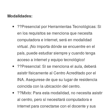
Modalidades:
??Presencial por Herramientas Tecnológicas: Si
en los requisitos se menciona que necesita
computadora e internet, será en modalidad
virtual. ¡No importa dónde se encuentre en el
país, puede estudiar siempre y cuando tenga
acceso a internet y equipo tecnológico!
??Presencial: Si se menciona el aula, deberá
asistir físicamente al Centro Acreditado por el
INA. Asegurese de que su lugar de residencia
coincida con la ubicación del centro.
??Mixto: Para esta modalidad, no necesita asistir
al centro, pero sí necesitará computadora e
internet para conectarse con el docente y sus