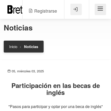
Registrarse
Menú
Noticias
Inicio
Noticias
05, miércoles 03, 2025
Participación en las becas de
inglés
"Pasos para participar y optar por una beca de inglés"