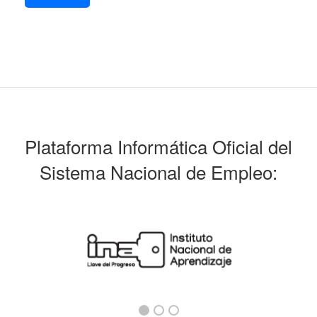
Plataforma Informática Oficial del
Sistema Nacional de Empleo: