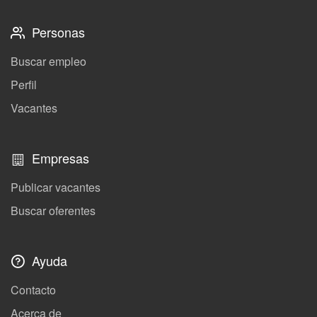
Personas
Buscar empleo
Perfil
Vacantes
Empresas
Publicar vacantes
Buscar oferentes
Ayuda
Contacto
Acerca de