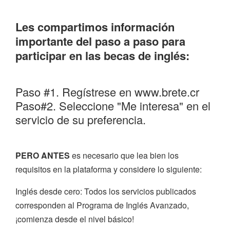
Les compartimos información
importante del paso a paso para
participar en las becas de inglés:
Paso #1. Regístrese en www.brete.cr
Paso#2. Seleccione "Me interesa" en el
servicio de su preferencia.
PERO ANTES
es necesario que lea bien los
requisitos en la plataforma y considere lo siguiente:
Inglés desde cero: Todos los servicios publicados
corresponden al Programa de Inglés Avanzado,
¡comienza desde el nivel básico!