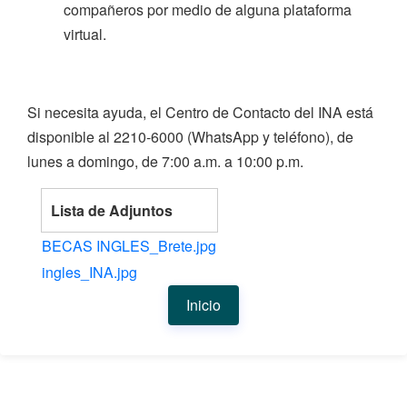
compañeros por medio de alguna plataforma
virtual.
Si necesita ayuda, el Centro de Contacto del INA está
disponible al 2210-6000 (WhatsApp y teléfono), de
lunes a domingo, de 7:00 a.m. a 10:00 p.m.
Lista de Adjuntos
BECAS INGLES_Brete.jpg
ingles_INA.jpg
Inicio