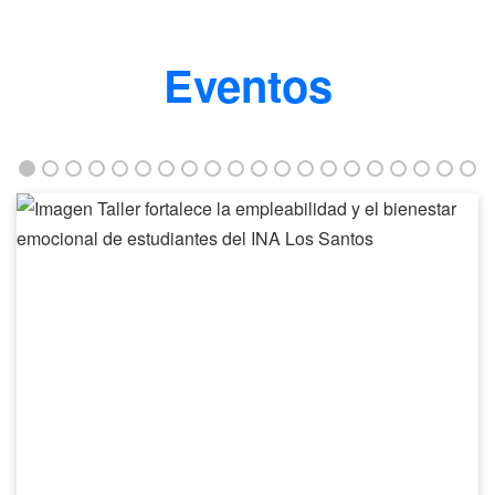
Eventos
Taller
fortalece
la
empleabilidad
y
el
bienestar
emocional
de
estudiantes