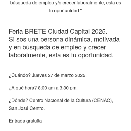
búsqueda de empleo y/o crecer laboralmente, esta es
tu oportunidad."
Feria BRETE Ciudad Capital 2025.
Si sos una persona dinámica, motivada
y en búsqueda de empleo y crecer
laboralmente, esta es tu oportunidad.
¿Cuándo? Jueves 27 de marzo 2025.
¿A qué hora? 8:00 am a 3:30 pm.
¿Dónde? Centro Nacional de la Cultura (CENAC),
San José Centro.
Entrada gratuita