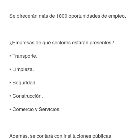
Se ofrecerán más de 1800 oportunidades de empleo.
¿Empresas de qué sectores estarán presentes?
• Transporte.
• Limpieza.
• Seguridad.
• Construcción.
• Comercio y Servicios.
Además, se contará con instituciones públicas