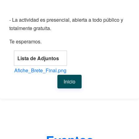
- La actividad es presencial, abierta a todo público y
totalmente gratuita.
Te esperamos.
Lista de Adjuntos
Afiche_Brete_Final.png
Inicio