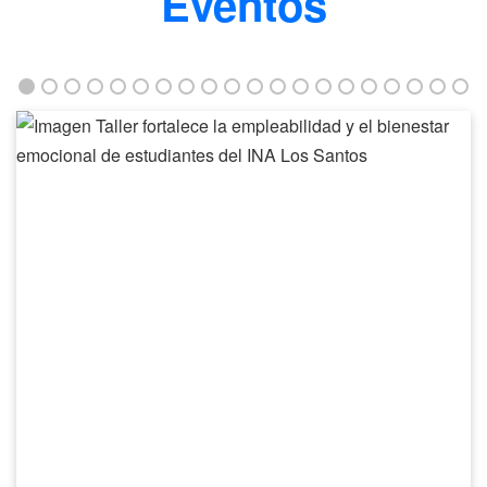
Eventos
Taller
fortalece
la
empleabilidad
y
el
bienestar
emocional
de
estudiantes
del
INA
Los