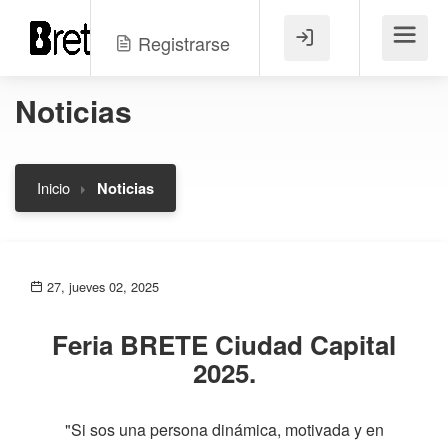
Registrarse
Menú
Noticias
Inicio
Noticias
27, jueves 02, 2025
Feria BRETE Ciudad Capital
2025.
"Si sos una persona dinámica, motivada y en