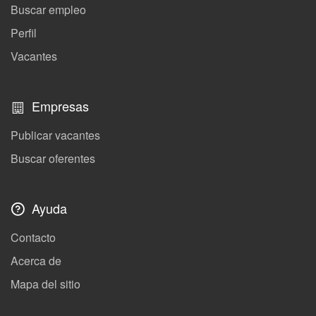
Buscar empleo
Perfil
Vacantes
Empresas
Publicar vacantes
Buscar oferentes
Ayuda
Contacto
Acerca de
Mapa del sitio