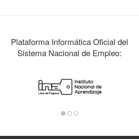
Plataforma Informática Oficial del
Sistema Nacional de Empleo: